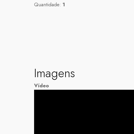
Quantidade:
1
Imagens
Vídeo