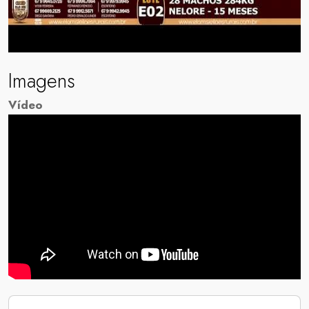
Imagens
Vídeo