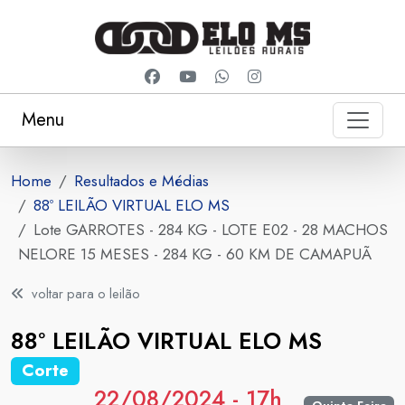
Menu
Home
Resultados e Médias
88º LEILÃO VIRTUAL ELO MS
Lote GARROTES - 284 KG - LOTE E02 - 28 MACHOS
NELORE 15 MESES - 284 KG - 60 KM DE CAMAPUÃ
voltar para o leilão
88º LEILÃO VIRTUAL ELO MS
Corte
22/08/2024 - 17h