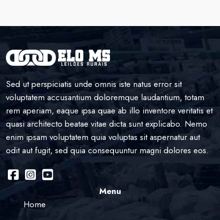
Sed ut perspiciatis unde omnis iste natus error sit
voluptatem accusantium doloremque laudantium, totam
rem aperiam, eaque ipsa quae ab illo inventore veritatis et
quasi architecto beatae vitae dicta sunt explicabo. Nemo
enim ipsam voluptatem quia voluptas sit aspernatur aut
odit aut fugit, sed quia consequuntur magni dolores eos.
Menu
Home