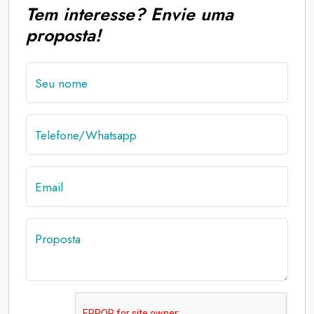
Tem interesse? Envie uma
proposta!
Seu nome
Telefone/Whatsapp
Email
Proposta