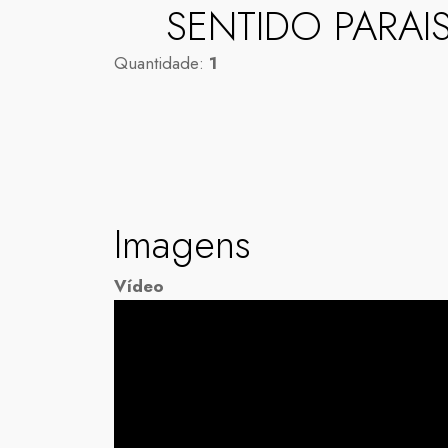
SENTIDO PARAI
Quantidade:
1
Imagens
Vídeo