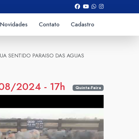
Novidades
Contato
Cadastro
MAPUA SENTIDO PARAISO DAS AGUAS
08/2024 - 17h
Quinta-Feira