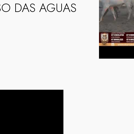
SO DAS AGUAS