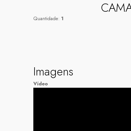
CAMA
Quantidade:
1
Imagens
Vídeo