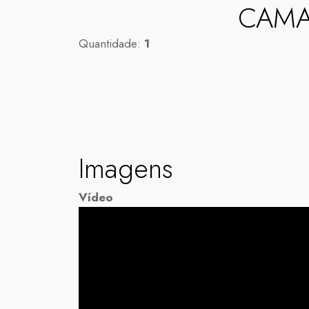
CAMA
Quantidade:
1
Imagens
Vídeo