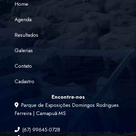
Home
Agenda
Resultados
Galerias
Contato
Cadastro
Encontre-nos
Parque de Exposições Domingos Rodrigues
Ferreira | Camapuã-MS
(67) 99645-0728