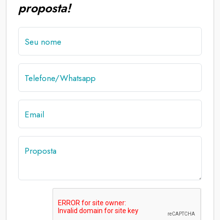
proposta!
Seu nome
Telefone/Whatsapp
Email
Proposta