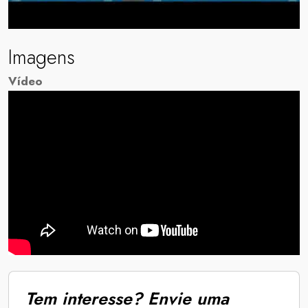
Imagens
Vídeo
Tem interesse? Envie uma