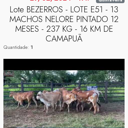
Quinta-Feira
Lote BEZERROS - LOTE E51 - 13
MACHOS NELORE PINTADO 12
MESES - 237 KG - 16 KM DE
CAMAPUÃ
Quantidade:
1