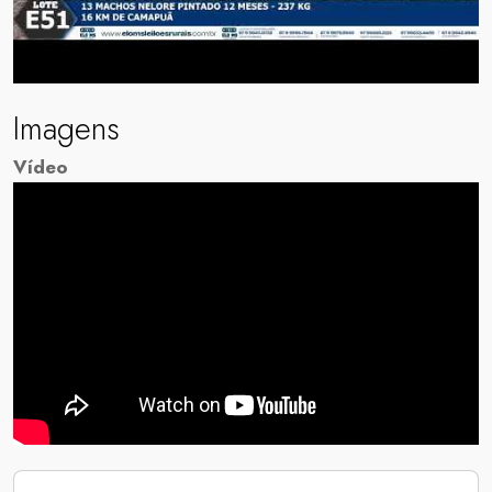
Imagens
Vídeo