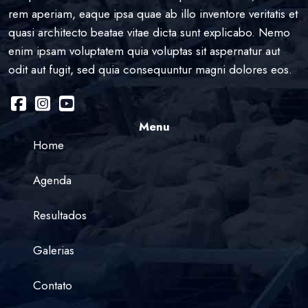
rem aperiam, eaque ipsa quae ab illo inventore veritatis et
quasi architecto beatae vitae dicta sunt explicabo. Nemo
enim ipsam voluptatem quia voluptas sit aspernatur aut
odit aut fugit, sed quia consequuntur magni dolores eos.
Menu
Home
Agenda
Resultados
Galerias
Contato