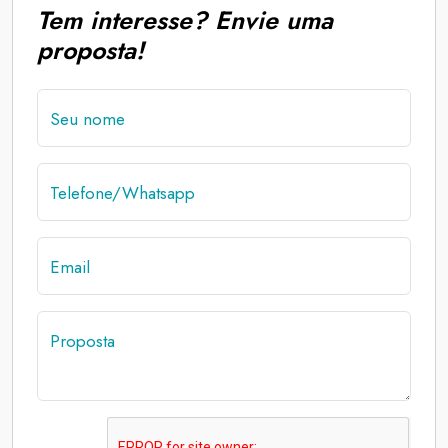
Tem interesse? Envie uma
proposta!
Seu nome
Telefone/Whatsapp
Email
Proposta