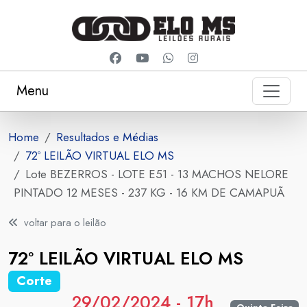
Menu
Home
Resultados e Médias
72º LEILÃO VIRTUAL ELO MS
Lote BEZERROS - LOTE E51 - 13 MACHOS NELORE
PINTADO 12 MESES - 237 KG - 16 KM DE CAMAPUÃ
voltar para o leilão
72º LEILÃO VIRTUAL ELO MS
Corte
29/02/2024 - 17h