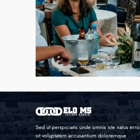
Sed ut perspiciatis unde omnis iste natus erro
sit voluptatem accusantium doloremque