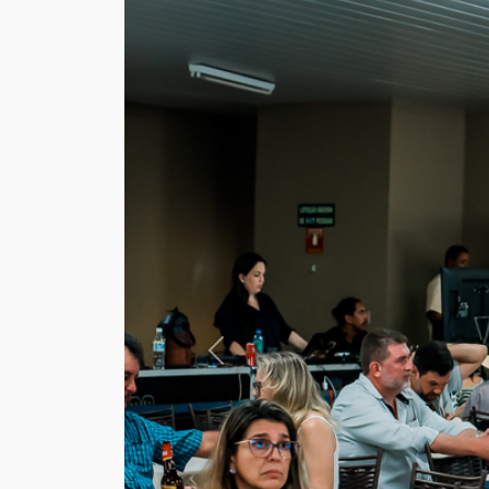
Anterior