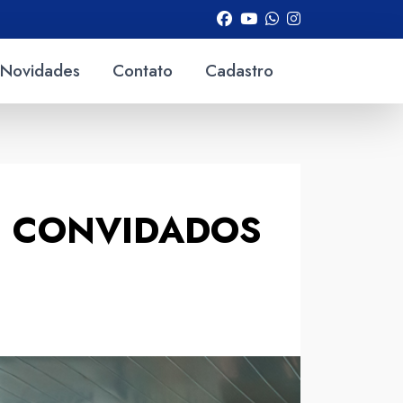
Novidades
Contato
Cadastro
 E CONVIDADOS