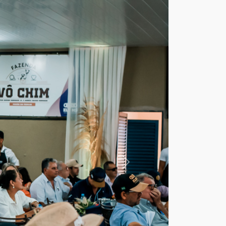
Próximo